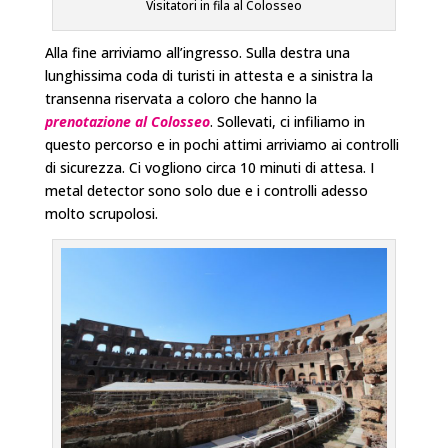
Visitatori in fila al Colosseo
Alla fine arriviamo all’ingresso. Sulla destra una
lunghissima coda di turisti in attesta e a sinistra la
transenna riservata a coloro che hanno la
prenotazione al Colosseo
. Sollevati, ci infiliamo in
questo percorso e in pochi attimi arriviamo ai controlli
di sicurezza. Ci vogliono circa 10 minuti di attesa. I
metal detector sono solo due e i controlli adesso
molto scrupolosi.