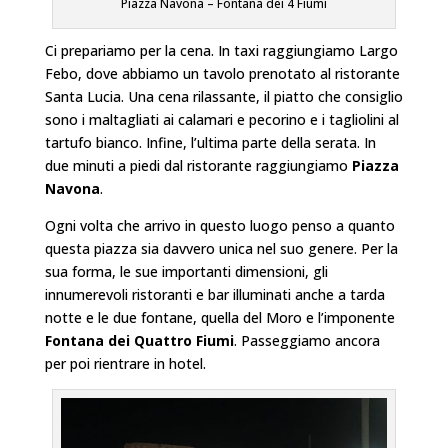
Piazza Navona – Fontana dei 4 Fiumi
Ci prepariamo per la cena. In taxi raggiungiamo Largo
Febo, dove abbiamo un tavolo prenotato al ristorante
Santa Lucia. Una cena rilassante, il piatto che consiglio
sono i maltagliati ai calamari e pecorino e i tagliolini al
tartufo bianco. Infine, l’ultima parte della serata. In
due minuti a piedi dal ristorante raggiungiamo
Piazza
Navona
.
Ogni volta che arrivo in questo luogo penso a quanto
questa piazza sia davvero unica nel suo genere. Per la
sua forma, le sue importanti dimensioni, gli
innumerevoli ristoranti e bar illuminati anche a tarda
notte e le due fontane, quella del Moro e l’imponente
Fontana dei Quattro Fiumi
. Passeggiamo ancora
per poi rientrare in hotel.