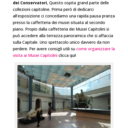
dei Conservatori
, Questo ospita grand parte delle
collezioni capitoline. Prima però di dedicarci
all’esposizione ci concediamo una rapida pausa pranza
presso la caffetteria dei musei situata al secondo
piano. Propio dalla caffetteria dei Musei Capitolini si
può accedere alla terrazza panoramica che si affaccia
sulla Capitale. Uno spettacolo unico davvero da non
perdere. Per avere consigli utili su
come organizzare la
visita ai Musei Capitolini
clicca qui!