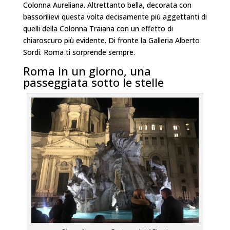
Colonna Aureliana. Altrettanto bella, decorata con
bassorilievi questa volta decisamente più aggettanti di
quelli della Colonna Traiana con un effetto di
chiaroscuro più evidente. Di fronte la Galleria Alberto
Sordi. Roma ti sorprende sempre.
Roma in un giorno, una
passeggiata sotto le stelle