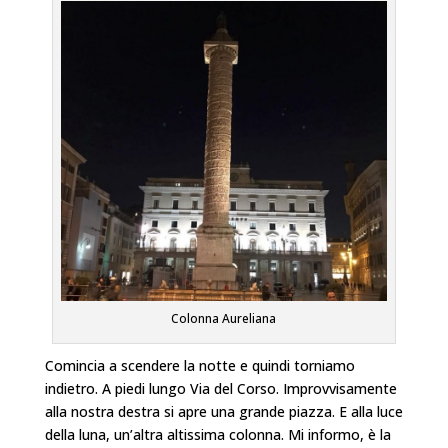
Colonna Aureliana
Comincia a scendere la notte e quindi torniamo
indietro. A piedi lungo Via del Corso. Improvvisamente
alla nostra destra si apre una grande piazza. E alla luce
della luna, un’altra altissima colonna. Mi informo, è la