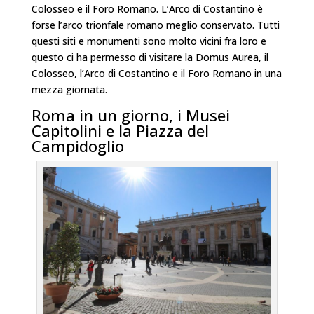
Colosseo e il Foro Romano. L’Arco di Costantino è
forse l’arco trionfale romano meglio conservato. Tutti
questi siti e monumenti sono molto vicini fra loro e
questo ci ha permesso di visitare la Domus Aurea, il
Colosseo, l’Arco di Costantino e il Foro Romano in una
mezza giornata.
Roma in un giorno, i Musei
Capitolini e la Piazza del
Campidoglio