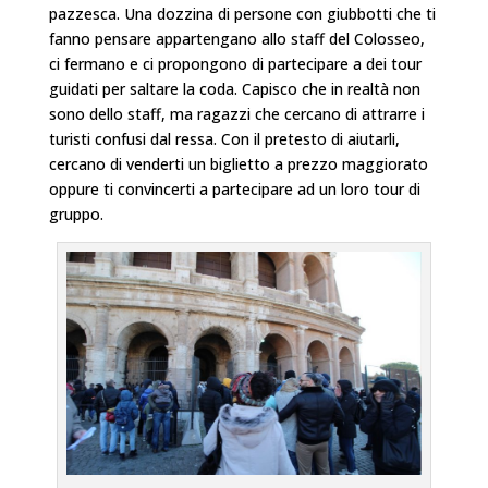
pazzesca. Una dozzina di persone con giubbotti che ti
fanno pensare appartengano allo staff del Colosseo,
ci fermano e ci propongono di partecipare a dei tour
guidati per saltare la coda. Capisco che in realtà non
sono dello staff, ma ragazzi che cercano di attrarre i
turisti confusi dal ressa. Con il pretesto di aiutarli,
cercano di venderti un biglietto a prezzo maggiorato
oppure ti convincerti a partecipare ad un loro tour di
gruppo.