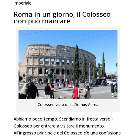
imperiale.
Roma in un giorno, il Colosseo
non può mancare
Colosseo visto dalla Domus Aurea
Abbiamo poco tempo. Scendiamo in fretta verso il
Colosseo per entrare a visitare il monumento.
All’ingresso principale del Colosseo c’è una confusione