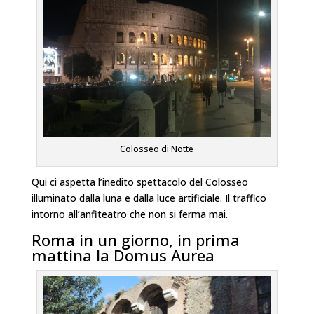
Colosseo di Notte
Qui ci aspetta l’inedito spettacolo del Colosseo
illuminato dalla luna e dalla luce artificiale. Il traffico
intorno all’anfiteatro che non si ferma mai.
Roma in un giorno, in prima
mattina la Domus Aurea