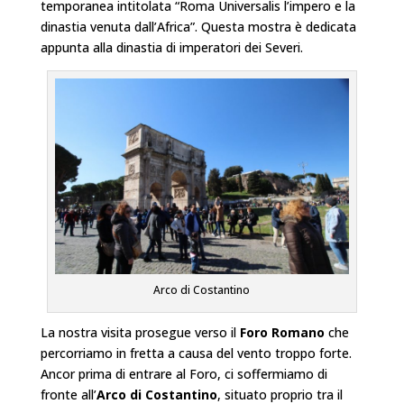
temporanea intitolata “Roma Universalis l’impero e la
dinastia venuta dall’Africa”. Questa mostra è dedicata
appunta alla dinastia di imperatori dei Severi.
Arco di Costantino
La nostra visita prosegue verso il
Foro Romano
che
percorriamo in fretta a causa del vento troppo forte.
Ancor prima di entrare al Foro, ci soffermiamo di
fronte all’
Arco di Costantino
, situato proprio tra il