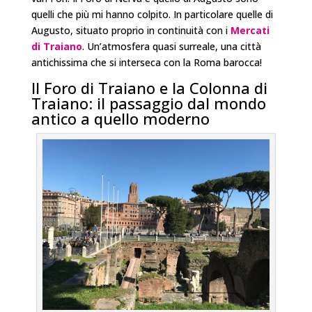
quelli che più mi hanno colpito. In particolare quelle di
Augusto, situato proprio in continuità con i
Mercati
di Traiano
. Un’atmosfera quasi surreale, una città
antichissima che si interseca con la Roma barocca!
Il Foro di Traiano e la Colonna di
Traiano: il passaggio dal mondo
antico a quello moderno