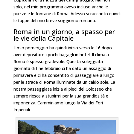
solo, nel mio programma avevo incluso anche le
piazze e le fontane di Roma. Adesso vi racconto quindi
le tappe del mio breve soggiorno romano.
Roma in un giorno, a spasso per
le vie della Capitale
Il mio pomeriggio ha quindi inizio verso le 16 dopo
aver depositato i pochi bagagli in hotel. Il clima a
Roma è spesso gradevole. Questa soleggiata
giornata di fine febbraio ci ha dato un assaggio di
primavera e ci ha consentito di passeggiare a lungo
per le strade di Roma illuminate da un caldo sole. La
nostra passeggiata inizia ai piedi del Colosseo che
sempre riesce a stupirmi per la sua grandiosità e
imponenza. Camminiamo lungo la Via dei Fori
Imperiali.