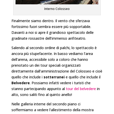
Interno Colosseo
Finalmente siamo dentro. Il vento che sferzava
fortissimo fuori sembra essere più sopportabile.
Davanti a noi si apre il grandioso spettacolo delle
gradinate rossastre dell’immenso anfiteatro.
Salendo al secondo ordine di palchi, lo spettacolo è
ancora più stupefacente. In basso vediamo l’area
dell’arena, accessibile solo a coloro che hanno
prenotato un dei tour speciali organizzati
direttamente dall’amministrazione del Colosseo e cioè
quello che include i
sotterranei
e quello che include il
Belvedere
. Possiamo infatti vedere i turisti che
stanno partecipando appunto al
tour del belvedere
in
alto, sono saliti fino al quinto anello!
Nelle galleria interne del secondo piano ci
soffermiamo a vedere l’allestimento della mostra