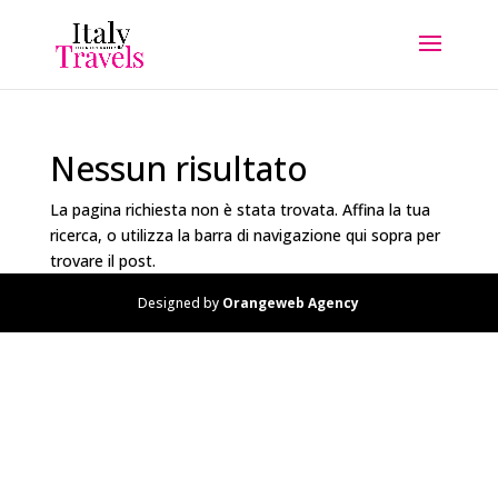
Nessun risultato
La pagina richiesta non è stata trovata. Affina la tua
ricerca, o utilizza la barra di navigazione qui sopra per
trovare il post.
Designed by
Orangeweb Agency