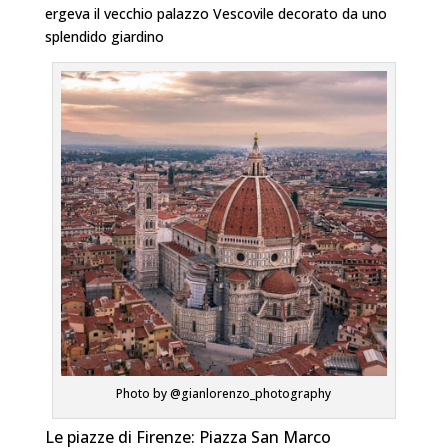
ergeva il vecchio palazzo Vescovile decorato da uno
splendido giardino
Photo by @gianlorenzo_photography
Le piazze di Firenze: Piazza San Marco