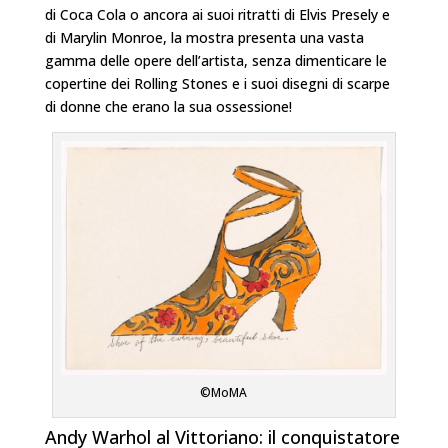
di Coca Cola o ancora ai suoi ritratti di Elvis Presely e
di Marylin Monroe, la mostra presenta una vasta
gamma delle opere dell’artista, senza dimenticare le
copertine dei Rolling Stones e i suoi disegni di scarpe
di donne che erano la sua ossessione!
©MoMA
Andy Warhol al Vittoriano: il conquistatore