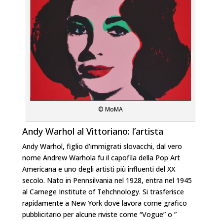
© MoMA
Andy Warhol al Vittoriano: l’artista
Andy Warhol, figlio d’immigrati slovacchi, dal vero
nome Andrew Warhola fu il capofila della Pop Art
Americana e uno degli artisti più influenti del XX
secolo. Nato in Pennsilvania nel 1928, entra nel 1945
al Carnege Institute of Tehchnology. Si trasferisce
rapidamente a New York dove lavora come grafico
pubblicitario per alcune riviste come “Vogue” o ”