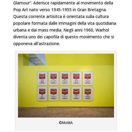
Glamour”. Aderisce rapidamente al movimento della
Pop Art nato verso 1945-1955 in Gran Bretagna.
Questa corrente artisitca è orientata sulla cultura
popolare formata dalle immagini della vita quotidiana
urbana e dai mass media. Negli anni 1960, Warhol
diventa uno dei capofila di questo movimento che si
opponeva all’astrazione.
©MoMA